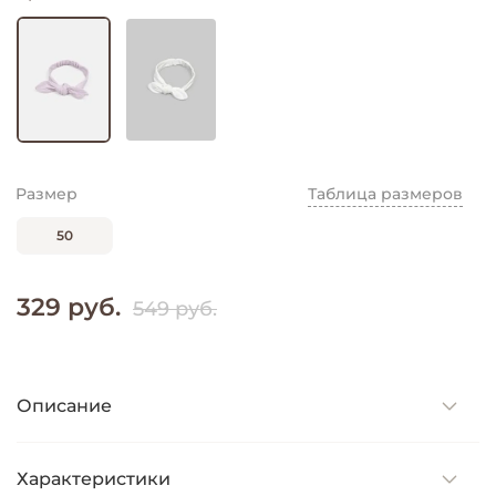
Размер
Таблица размеров
50
329 руб.
549 руб.
Описание
Характеристики