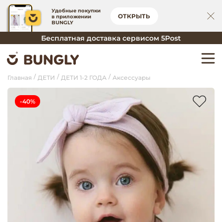
Удобные покупки
ОТКРЫТЬ
в приложении
BUNGLY
Бесплатная доставка сервисом 5Post
Главная
ДЕТИ
ДЕТИ 1-2 ГОДА
Аксессуары
-40%