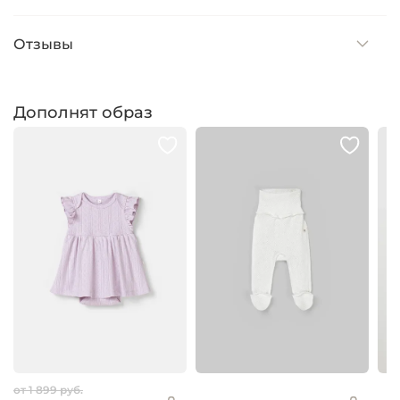
Отзывы
Дополнят образ
от 1 899 руб.