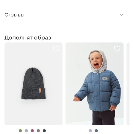
Отзывы
Дополнят образ