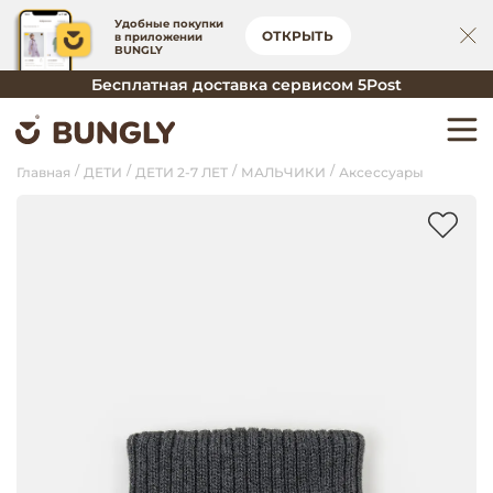
Удобные покупки
ОТКРЫТЬ
в приложении
BUNGLY
Бесплатная доставка сервисом 5Post
Главная
ДЕТИ
ДЕТИ 2-7 ЛЕТ
МАЛЬЧИКИ
Аксессуары