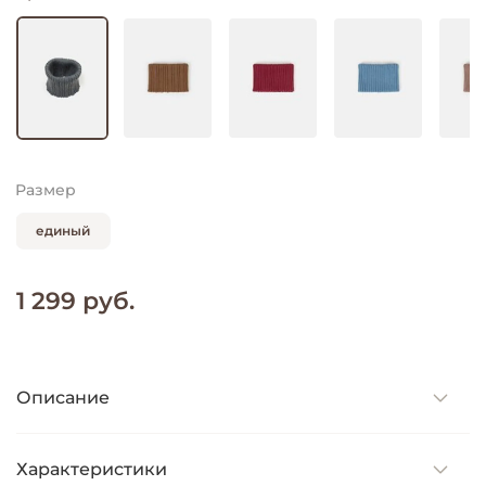
Размер
единый
1 299 руб.
Описание
Характеристики